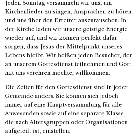
Jeden Sonntag versammeln wir uns, um
Kirchenlieder zu singen, Ansprachen zu hören
und uns über den Erretter auszutauschen. In
der Kirche laden wir unsere geistige Energie
wieder auf, und wir können perfekt dafür
sorgen, dass Jesus der Mittelpunkt unseres
Lebens bleibt. Wir heißen jeden Besucher, der
an unserem Gottesdienst teilnehmen und Gott
mit uns verehren möchte, willkommen.
Die Zeiten für den Gottesdienst sind in jeder
Gemeinde anders. Sie können sich jedoch
immer auf eine Hauptversammlung für alle
Anwesenden sowie auf eine separate Klasse,
die nach Altersgruppen oder Organisationen
aufgeteilt ist, einstellen.