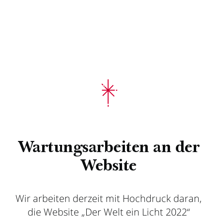
Wartungsarbeiten an der
Website
Wir arbeiten derzeit mit Hochdruck daran,
die Website „Der Welt ein Licht 2022“