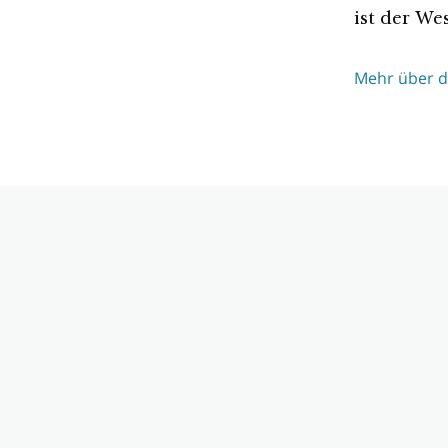
ist der We
Mehr über di